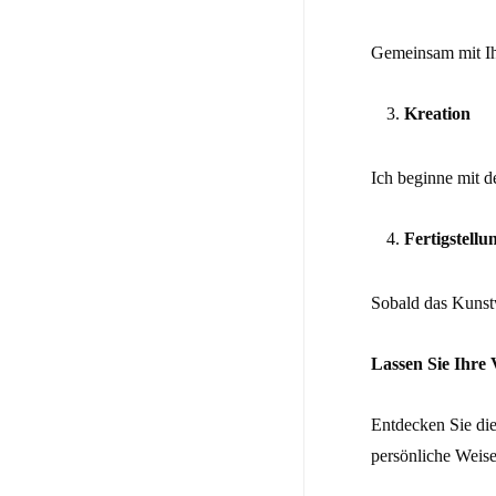
Gemeinsam mit Ih
Kreation
Ich beginne mit d
Fertigstell
Sobald das Kunstw
Lassen Sie Ihre 
Entdecken Sie die
persönliche Weise