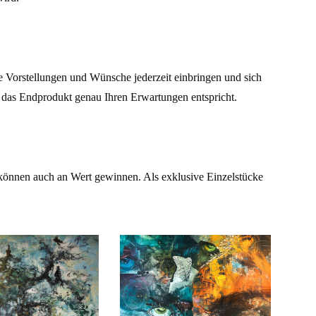
e Vorstellungen und Wünsche jederzeit einbringen und sich
s das Endprodukt genau Ihren Erwartungen entspricht.
 können auch an Wert gewinnen. Als exklusive Einzelstücke