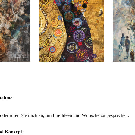
nahme
 oder rufen Sie mich an, um Ihre Ideen und Wünsche zu besprechen.
nd Konzept