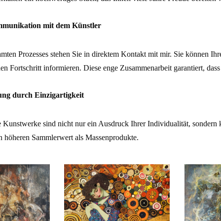
mmunikation mit dem Künstler
ten Prozesses stehen Sie in direktem Kontakt mit mir. Sie können Ihr
en Fortschritt informieren. Diese enge Zusammenarbeit garantiert, das
ung durch Einzigartigkeit
Kunstwerke sind nicht nur ein Ausdruck Ihrer Individualität, sondern
nen höheren Sammlerwert als Massenprodukte.