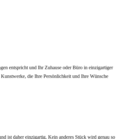
gen entspricht und Ihr Zuhause oder Büro in einzigartiger
ete Kunstwerke, die Ihre Persönlichkeit und Ihre Wünsche
und ist daher einzigartig. Kein anderes Stück wird genau so