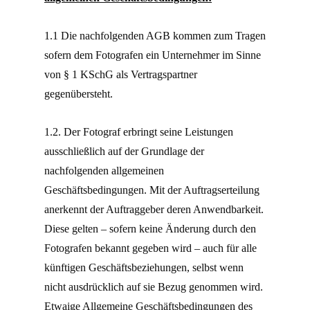
1.1 Die nachfolgenden AGB kommen zum Tragen
sofern dem Fotografen ein Unternehmer im Sinne
von § 1 KSchG als Vertragspartner
gegenübersteht.
1.2. Der Fotograf erbringt seine Leistungen
ausschließlich auf der Grundlage der
nachfolgenden allgemeinen
Geschäftsbedingungen. Mit der Auftragserteilung
anerkennt der Auftraggeber deren Anwendbarkeit.
Diese gelten – sofern keine Änderung durch den
Fotografen bekannt gegeben wird – auch für alle
künftigen Geschäftsbeziehungen, selbst wenn
nicht ausdrücklich auf sie Bezug genommen wird.
Etwaige Allgemeine Geschäftsbedingungen des