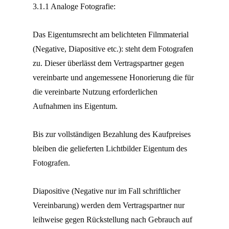
3.1.1 Analoge Fotografie:
Das Eigentumsrecht am belichteten Filmmaterial
(Negative, Diapositive etc.): steht dem Fotografen
zu. Dieser überlässt dem Vertragspartner gegen
vereinbarte und angemessene Honorierung die für
die vereinbarte Nutzung erforderlichen
Aufnahmen ins Eigentum.
Bis zur vollständigen Bezahlung des Kaufpreises
bleiben die gelieferten Lichtbilder Eigentum des
Fotografen.
Diapositive (Negative nur im Fall schriftlicher
Vereinbarung) werden dem Vertragspartner nur
leihweise gegen Rückstellung nach Gebrauch auf