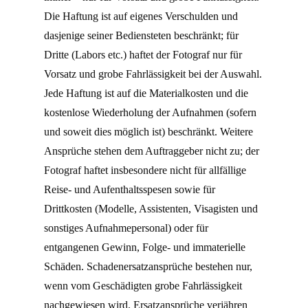
Die Haftung ist auf eigenes Verschulden und
dasjenige seiner Bediensteten beschränkt; für
Dritte (Labors etc.) haftet der Fotograf nur für
Vorsatz und grobe Fahrlässigkeit bei der Auswahl.
Jede Haftung ist auf die Materialkosten und die
kostenlose Wiederholung der Aufnahmen (sofern
und soweit dies möglich ist) beschränkt. Weitere
Ansprüche stehen dem Auftraggeber nicht zu; der
Fotograf haftet insbesondere nicht für allfällige
Reise- und Aufenthaltsspesen sowie für
Drittkosten (Modelle, Assistenten, Visagisten und
sonstiges Aufnahmepersonal) oder für
entgangenen Gewinn, Folge- und immaterielle
Schäden. Schadenersatzansprüche bestehen nur,
wenn vom Geschädigten grobe Fahrlässigkeit
nachgewiesen wird. Ersatzansprüche verjähren