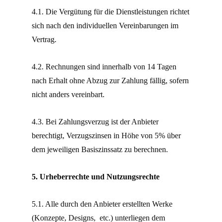
4.1. Die Vergütung für die Dienstleistungen richtet
sich nach den individuellen Vereinbarungen im
Vertrag.
4.2. Rechnungen sind innerhalb von 14 Tagen
nach Erhalt ohne Abzug zur Zahlung fällig, sofern
nicht anders vereinbart.
4.3. Bei Zahlungsverzug ist der Anbieter
berechtigt, Verzugszinsen in Höhe von 5% über
dem jeweiligen Basiszinssatz zu berechnen.
5. Urheberrechte und Nutzungsrechte
5.1. Alle durch den Anbieter erstellten Werke
(Konzepte, Designs, etc.) unterliegen dem