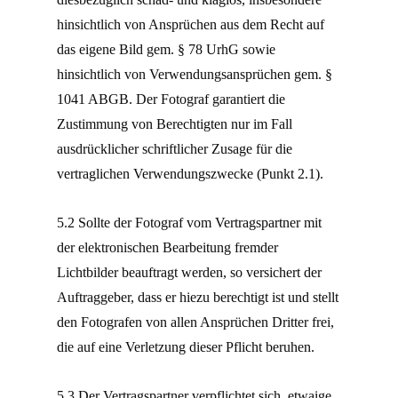
hinsichtlich von Ansprüchen aus dem Recht auf
das eigene Bild gem. § 78 UrhG sowie
hinsichtlich von Verwendungsansprüchen gem. §
1041 ABGB. Der Fotograf garantiert die
Zustimmung von Berechtigten nur im Fall
ausdrücklicher schriftlicher Zusage für die
vertraglichen Verwendungszwecke (Punkt 2.1).
5.2 Sollte der Fotograf vom Vertragspartner mit
der elektronischen Bearbeitung fremder
Lichtbilder beauftragt werden, so versichert der
Auftraggeber, dass er hiezu berechtigt ist und stellt
den Fotografen von allen Ansprüchen Dritter frei,
die auf eine Verletzung dieser Pflicht beruhen.
5.3 Der Vertragspartner verpflichtet sich, etwaige