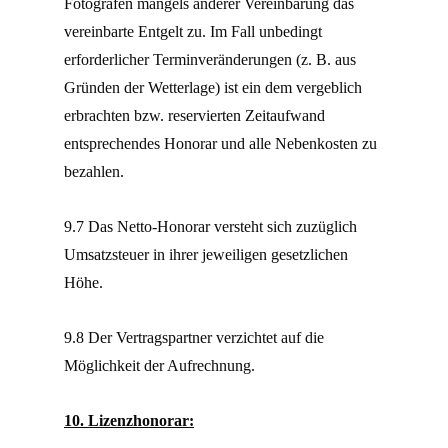
Fotografen mangels anderer Vereinbarung das
vereinbarte Entgelt zu. Im Fall unbedingt
erforderlicher Terminveränderungen (z. B. aus
Gründen der Wetterlage) ist ein dem vergeblich
erbrachten bzw. reservierten Zeitaufwand
entsprechendes Honorar und alle Nebenkosten zu
bezahlen.
9.7 Das Netto-Honorar versteht sich zuzüglich
Umsatzsteuer in ihrer jeweiligen gesetzlichen
Höhe.
9.8 Der Vertragspartner verzichtet auf die
Möglichkeit der Aufrechnung.
10. Lizenzhonorar: