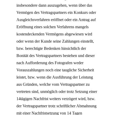
insbesondere dann auszugehen, wenn über das
Vermögen des Vertragspartners ein Konkurs oder
Ausgleichsverfahren eröffnet oder ein Antrag auf
Eröffnung eines solchen Verfahrens mangels
kostendeckenden Vermögens abgewiesen wird
oder wenn der Kunde seine Zahlungen einstellt,
bzw. berechtigte Bedenken hinsichtlich der
Bonität des Vertragspartners bestehen und dieser
nach Aufforderung des Fotografen weder
Vorauszahlungen noch eine taugliche Sicherheit
leistet, bzw. wenn die Ausführung der Leistung
aus Gründen, welche vom Vertragspartner zu
vertreten sind, unmöglich oder trotz Setzung einer
14tägigen Nachfrist weiters verzögert wird, bzw.
der Vertragspartner trotz schriftlicher Abmahnung
mit einer Nachfristsetzung von 14 Tagen