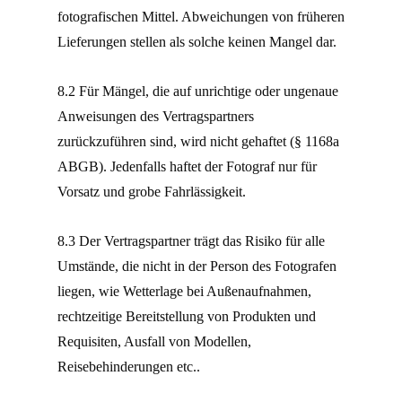
fotografischen Mittel. Abweichungen von früheren
Lieferungen stellen als solche keinen Mangel dar.
8.2 Für Mängel, die auf unrichtige oder ungenaue
Anweisungen des Vertragspartners
zurückzuführen sind, wird nicht gehaftet (§ 1168a
ABGB). Jedenfalls haftet der Fotograf nur für
Vorsatz und grobe Fahrlässigkeit.
8.3 Der Vertragspartner trägt das Risiko für alle
Umstände, die nicht in der Person des Fotografen
liegen, wie Wetterlage bei Außenaufnahmen,
rechtzeitige Bereitstellung von Produkten und
Requisiten, Ausfall von Modellen,
Reisebehinderungen etc..