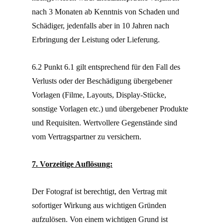
nach 3 Monaten ab Kenntnis von Schaden und
Schädiger, jedenfalls aber in 10 Jahren nach
Erbringung der Leistung oder Lieferung.
6.2 Punkt 6.1 gilt entsprechend für den Fall des
Verlusts oder der Beschädigung übergebener
Vorlagen (Filme, Layouts, Display-Stücke,
sonstige Vorlagen etc.) und übergebener Produkte
und Requisiten. Wertvollere Gegenstände sind
vom Vertragspartner zu versichern.
7. Vorzeitige Auflösung:
Der Fotograf ist berechtigt, den Vertrag mit
sofortiger Wirkung aus wichtigen Gründen
aufzulösen. Von einem wichtigen Grund ist