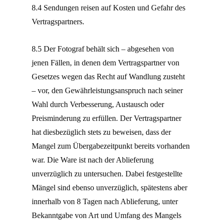
8.4 Sendungen reisen auf Kosten und Gefahr des
Vertragspartners.
8.5 Der Fotograf behält sich – abgesehen von
jenen Fällen, in denen dem Vertragspartner von
Gesetzes wegen das Recht auf Wandlung zusteht
– vor, den Gewährleistungsanspruch nach seiner
Wahl durch Verbesserung, Austausch oder
Preisminderung zu erfüllen. Der Vertragspartner
hat diesbezüglich stets zu beweisen, dass der
Mangel zum Übergabezeitpunkt bereits vorhanden
war. Die Ware ist nach der Ablieferung
unverzüglich zu untersuchen. Dabei festgestellte
Mängel sind ebenso unverzüglich, spätestens aber
innerhalb von 8 Tagen nach Ablieferung, unter
Bekanntgabe von Art und Umfang des Mangels