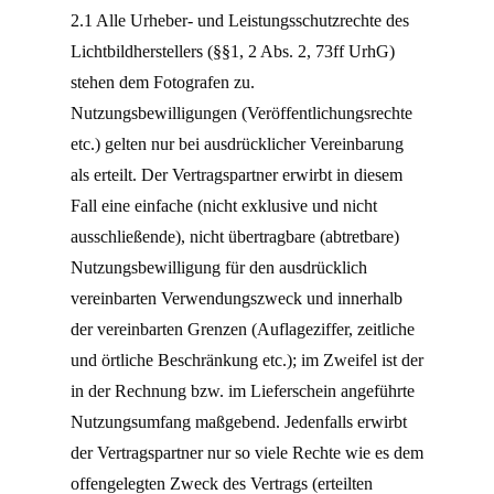
2.1 Alle Urheber- und Leistungsschutzrechte des
Lichtbildherstellers (§§1, 2 Abs. 2, 73ff UrhG)
stehen dem Fotografen zu.
Nutzungsbewilligungen (Veröffentlichungsrechte
etc.) gelten nur bei ausdrücklicher Vereinbarung
als erteilt. Der Vertragspartner erwirbt in diesem
Fall eine einfache (nicht exklusive und nicht
ausschließende), nicht übertragbare (abtretbare)
Nutzungsbewilligung für den ausdrücklich
vereinbarten Verwendungszweck und innerhalb
der vereinbarten Grenzen (Auflageziffer, zeitliche
und örtliche Beschränkung etc.); im Zweifel ist der
in der Rechnung bzw. im Lieferschein angeführte
Nutzungsumfang maßgebend. Jedenfalls erwirbt
der Vertragspartner nur so viele Rechte wie es dem
offengelegten Zweck des Vertrags (erteilten