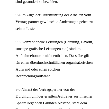
sind gesondert zu bezahlen.
9.4 Im Zuge der Durchführung der Arbeiten vom
Vertragspartner gewünschte Änderungen gehen zu
seinen Lasten.
9.5 Konzeptionelle Leistungen (Beratung, Layout,
sonstige grafische Leistungen etc.) sind im
Aufnahmehonorar nicht enthalten. Dasselbe gilt
für einen überdurchschnittlichen organisatorischen
Aufwand oder einen solchen
Besprechungsaufwand.
9.6 Nimmt der Vertragspartner von der
Durchführung des erteilten Auftrages aus in seiner
Sphäre liegenden Gründen Abstand, steht dem