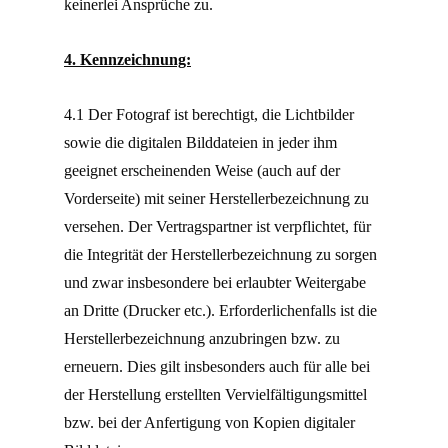
keinerlei Ansprüche zu.
4. Kennzeichnung:
4.1 Der Fotograf ist berechtigt, die Lichtbilder
sowie die digitalen Bilddateien in jeder ihm
geeignet erscheinenden Weise (auch auf der
Vorderseite) mit seiner Herstellerbezeichnung zu
versehen. Der Vertragspartner ist verpflichtet, für
die Integrität der Herstellerbezeichnung zu sorgen
und zwar insbesondere bei erlaubter Weitergabe
an Dritte (Drucker etc.). Erforderlichenfalls ist die
Herstellerbezeichnung anzubringen bzw. zu
erneuern. Dies gilt insbesonders auch für alle bei
der Herstellung erstellten Vervielfältigungsmittel
bzw. bei der Anfertigung von Kopien digitaler