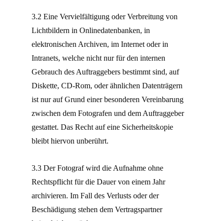
3.2 Eine Vervielfältigung oder Verbreitung von
Lichtbildern in Onlinedatenbanken, in
elektronischen Archiven, im Internet oder in
Intranets, welche nicht nur für den internen
Gebrauch des Auftraggebers bestimmt sind, auf
Diskette, CD-Rom, oder ähnlichen Datenträgern
ist nur auf Grund einer besonderen Vereinbarung
zwischen dem Fotografen und dem Auftraggeber
gestattet. Das Recht auf eine Sicherheitskopie
bleibt hiervon unberührt.
3.3 Der Fotograf wird die Aufnahme ohne
Rechtspflicht für die Dauer von einem Jahr
archivieren. Im Fall des Verlusts oder der
Beschädigung stehen dem Vertragspartner