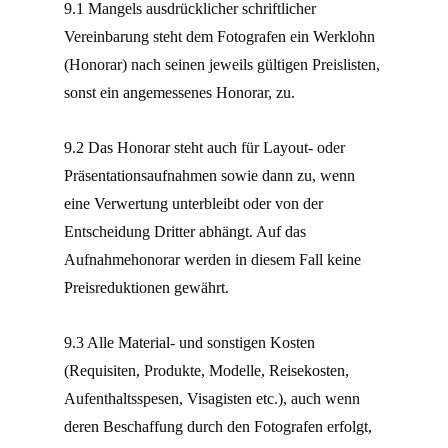
9.1 Mangels ausdrücklicher schriftlicher
Vereinbarung steht dem Fotografen ein Werklohn
(Honorar) nach seinen jeweils gültigen Preislisten,
sonst ein angemessenes Honorar, zu.
9.2 Das Honorar steht auch für Layout- oder
Präsentationsaufnahmen sowie dann zu, wenn
eine Verwertung unterbleibt oder von der
Entscheidung Dritter abhängt. Auf das
Aufnahmehonorar werden in diesem Fall keine
Preisreduktionen gewährt.
9.3 Alle Material- und sonstigen Kosten
(Requisiten, Produkte, Modelle, Reisekosten,
Aufenthaltsspesen, Visagisten etc.), auch wenn
deren Beschaffung durch den Fotografen erfolgt,