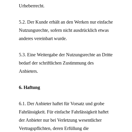
Urheberrecht.
5.2. Der Kunde erhält an den Werken nur einfache
Nutzungsrechte, sofern nicht ausdrücklich etwas
anderes vereinbart wurde.
5.3. Eine Weitergabe der Nutzungsrechte an Dritte
bedarf der schriftlichen Zustimmung des
Anbieters.
6. Haftung
6.1. Der Anbieter haftet für Vorsatz und grobe
Fahrlässigkeit. Für einfache Fahrlässigkeit haftet
der Anbieter nur bei Verletzung wesentlicher
Vertragspflichten, deren Erfüllung die