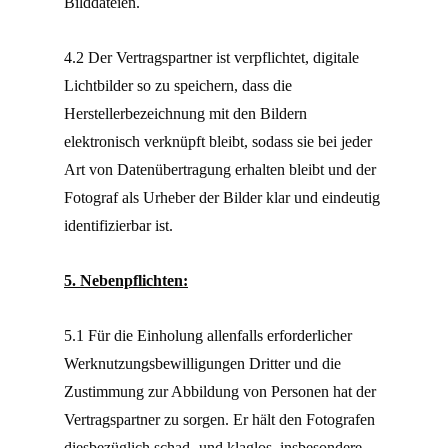
Bilddateien.
4.2 Der Vertragspartner ist verpflichtet, digitale
Lichtbilder so zu speichern, dass die
Herstellerbezeichnung mit den Bildern
elektronisch verknüpft bleibt, sodass sie bei jeder
Art von Datenübertragung erhalten bleibt und der
Fotograf als Urheber der Bilder klar und eindeutig
identifizierbar ist.
5. Nebenpflichten:
5.1 Für die Einholung allenfalls erforderlicher
Werknutzungsbewilligungen Dritter und die
Zustimmung zur Abbildung von Personen hat der
Vertragspartner zu sorgen. Er hält den Fotografen
diesbezüglich schad- und klaglos, insbesondere