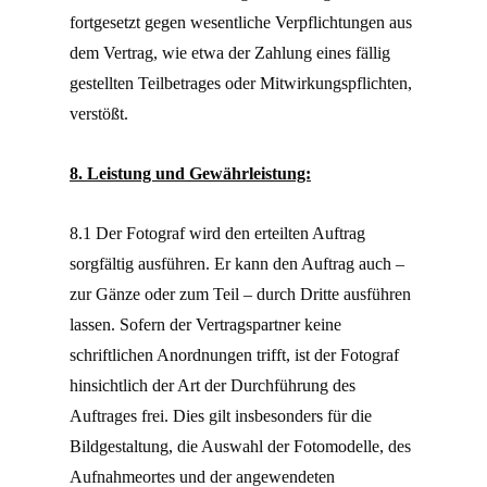
fortgesetzt gegen wesentliche Verpflichtungen aus
dem Vertrag, wie etwa der Zahlung eines fällig
gestellten Teilbetrages oder Mitwirkungspflichten,
verstößt.
8. Leistung und Gewährleistung:
8.1 Der Fotograf wird den erteilten Auftrag
sorgfältig ausführen. Er kann den Auftrag auch –
zur Gänze oder zum Teil – durch Dritte ausführen
lassen. Sofern der Vertragspartner keine
schriftlichen Anordnungen trifft, ist der Fotograf
hinsichtlich der Art der Durchführung des
Auftrages frei. Dies gilt insbesonders für die
Bildgestaltung, die Auswahl der Fotomodelle, des
Aufnahmeortes und der angewendeten