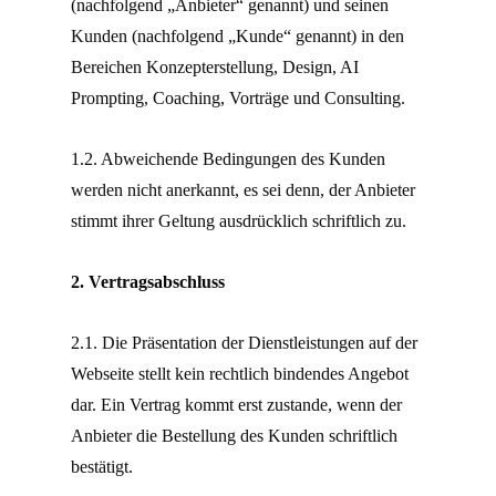
(nachfolgend „Anbieter“ genannt) und seinen
Kunden (nachfolgend „Kunde“ genannt) in den
Bereichen Konzepterstellung, Design, AI
Prompting, Coaching, Vorträge und Consulting.
1.2. Abweichende Bedingungen des Kunden
werden nicht anerkannt, es sei denn, der Anbieter
stimmt ihrer Geltung ausdrücklich schriftlich zu.
2. Vertragsabschluss
2.1. Die Präsentation der Dienstleistungen auf der
Webseite stellt kein rechtlich bindendes Angebot
dar. Ein Vertrag kommt erst zustande, wenn der
Anbieter die Bestellung des Kunden schriftlich
bestätigt.