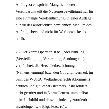
Auftrages) entspricht. Mangels anderer
Vereinbarung gilt die Nutzungsbewilligung nur für
eine einmalige Veröffentlichung (in einer Auflage),
nur für das ausdrücklich bezeichnete Medium des
Auftraggebers und nicht für Werbezwecke als
erteilt.
2.2 Der Vertragspartner ist bei jeder Nutzung
(Vervielfältigung, Verbreitung, Sendung etc.)
verpflichtet, die Herstellerbezeichnung
(Namensnennung) bzw. den Copyrightvermerk im
Sinn des WURA (Welturheberrechtsabkommen)
deutlich und gut lesbar (sichtbar), insbesonders
nicht gestürzt und in Normallettern, unmittelbar
beim Lichtbild und diesem eindeutig zuordenbar
anzubringen wie folgt: Foto: (c) ..