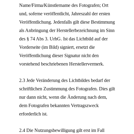
Name/Firma/Künstlername des Fotografen; Ort
und, soferne veröffentlicht, Jahreszahl der ersten
Veröffentlichung. Jedenfalls gilt diese Bestimmung
als Anbringung der Herstellerbezeichnung im Sinn
des § 74 Abs 3. UrhG. Ist das Lichtbild auf der
Vorderseite (im Bild) signiert, ersetzt die
Veröffentlichung dieser Signatur nicht den
vorstehend beschriebenen Herstellervermerk.
2.3 Jede Veränderung des Lichtbildes bedarf der
schriftlichen Zustimmung des Fotografen. Dies gilt
nur dann nicht, wenn die Änderung nach dem,
dem Fotografen bekannten Vertragszweck
erforderlich ist.
2.4 Die Nutzungsbewilligung gilt erst im Fall