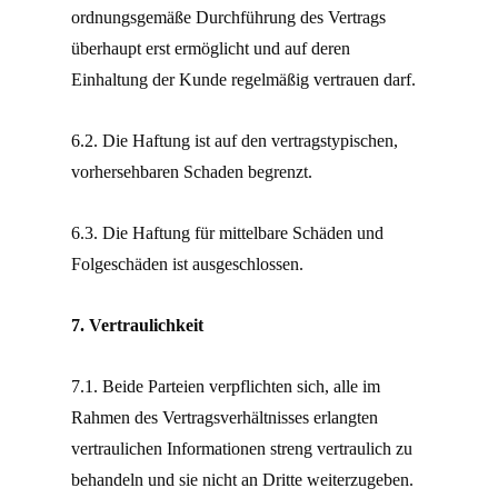
ordnungsgemäße Durchführung des Vertrags
überhaupt erst ermöglicht und auf deren
Einhaltung der Kunde regelmäßig vertrauen darf.
6.2. Die Haftung ist auf den vertragstypischen,
vorhersehbaren Schaden begrenzt.
6.3. Die Haftung für mittelbare Schäden und
Folgeschäden ist ausgeschlossen.
7. Vertraulichkeit
7.1. Beide Parteien verpflichten sich, alle im
Rahmen des Vertragsverhältnisses erlangten
vertraulichen Informationen streng vertraulich zu
behandeln und sie nicht an Dritte weiterzugeben.