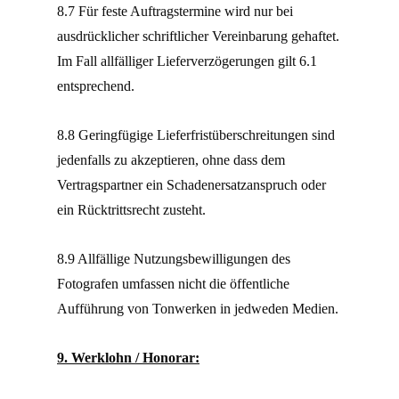
8.7 Für feste Auftragstermine wird nur bei
ausdrücklicher schriftlicher Vereinbarung gehaftet.
Im Fall allfälliger Lieferverzögerungen gilt 6.1
entsprechend.
8.8 Geringfügige Lieferfristüberschreitungen sind
jedenfalls zu akzeptieren, ohne dass dem
Vertragspartner ein Schadenersatzanspruch oder
ein Rücktrittsrecht zusteht.
8.9 Allfällige Nutzungsbewilligungen des
Fotografen umfassen nicht die öffentliche
Aufführung von Tonwerken in jedweden Medien.
9. Werklohn / Honorar: