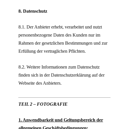
8. Datenschutz
8.1. Der Anbieter erhebt, verarbeitet und nutzt
personenbezogene Daten des Kunden nur im
Rahmen der gesetzlichen Bestimmungen und zur
Erfüllung der vertraglichen Pflichten.
8.2. Weitere Informationen zum Datenschutz
finden sich in der Datenschutzerklärung auf der
Webseite des Anbieters.
TEIL 2 – FOTOGRAFIE
1. Anwendbarkeit und Geltungsbereich der
allgemeinen Geschäftsbedingungen: