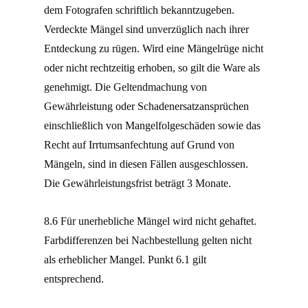
dem Fotografen schriftlich bekanntzugeben.
Verdeckte Mängel sind unverzüglich nach ihrer
Entdeckung zu rügen. Wird eine Mängelrüge nicht
oder nicht rechtzeitig erhoben, so gilt die Ware als
genehmigt. Die Geltendmachung von
Gewährleistung oder Schadenersatzansprüchen
einschließlich von Mangelfolgeschäden sowie das
Recht auf Irrtumsanfechtung auf Grund von
Mängeln, sind in diesen Fällen ausgeschlossen.
Die Gewährleistungsfrist beträgt 3 Monate.
8.6 Für unerhebliche Mängel wird nicht gehaftet.
Farbdifferenzen bei Nachbestellung gelten nicht
als erheblicher Mangel. Punkt 6.1 gilt
entsprechend.