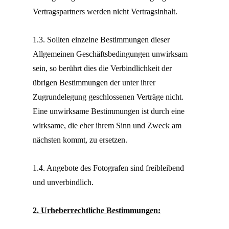
Vertragspartners werden nicht Vertragsinhalt.
1.3. Sollten einzelne Bestimmungen dieser
Allgemeinen Geschäftsbedingungen unwirksam
sein, so berührt dies die Verbindlichkeit der
übrigen Bestimmungen der unter ihrer
Zugrundelegung geschlossenen Verträge nicht.
Eine unwirksame Bestimmungen ist durch eine
wirksame, die eher ihrem Sinn und Zweck am
nächsten kommt, zu ersetzen.
1.4. Angebote des Fotografen sind freibleibend
und unverbindlich.
2. Urheberrechtliche Bestimmungen: