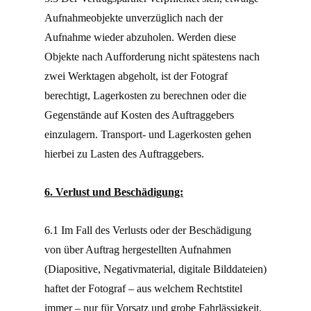
Aufnahmeobjekte unverzüglich nach der
Aufnahme wieder abzuholen. Werden diese
Objekte nach Aufforderung nicht spätestens nach
zwei Werktagen abgeholt, ist der Fotograf
berechtigt, Lagerkosten zu berechnen oder die
Gegenstände auf Kosten des Auftraggebers
einzulagern. Transport- und Lagerkosten gehen
hierbei zu Lasten des Auftraggebers.
6. Verlust und Beschädigung:
6.1 Im Fall des Verlusts oder der Beschädigung
von über Auftrag hergestellten Aufnahmen
(Diapositive, Negativmaterial, digitale Bilddateien)
haftet der Fotograf – aus welchem Rechtstitel
immer – nur für Vorsatz und grobe Fahrlässigkeit.