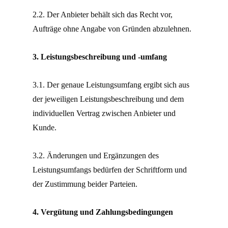
2.2. Der Anbieter behält sich das Recht vor,
Aufträge ohne Angabe von Gründen abzulehnen.
3. Leistungsbeschreibung und -umfang
3.1. Der genaue Leistungsumfang ergibt sich aus
der jeweiligen Leistungsbeschreibung und dem
individuellen Vertrag zwischen Anbieter und
Kunde.
3.2. Änderungen und Ergänzungen des
Leistungsumfangs bedürfen der Schriftform und
der Zustimmung beider Parteien.
4. Vergütung und Zahlungsbedingungen