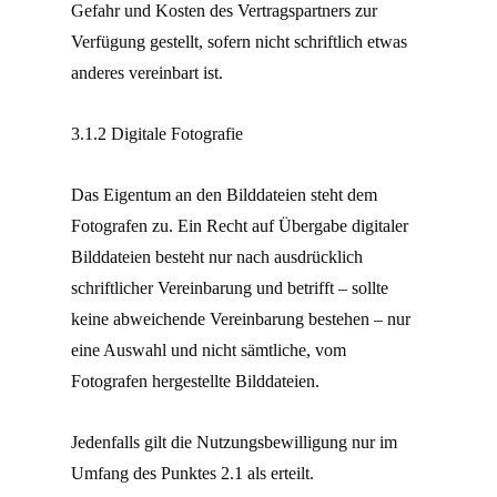
Gefahr und Kosten des Vertragspartners zur
Verfügung gestellt, sofern nicht schriftlich etwas
anderes vereinbart ist.
3.1.2 Digitale Fotografie
Das Eigentum an den Bilddateien steht dem
Fotografen zu. Ein Recht auf Übergabe digitaler
Bilddateien besteht nur nach ausdrücklich
schriftlicher Vereinbarung und betrifft – sollte
keine abweichende Vereinbarung bestehen – nur
eine Auswahl und nicht sämtliche, vom
Fotografen hergestellte Bilddateien.
Jedenfalls gilt die Nutzungsbewilligung nur im
Umfang des Punktes 2.1 als erteilt.