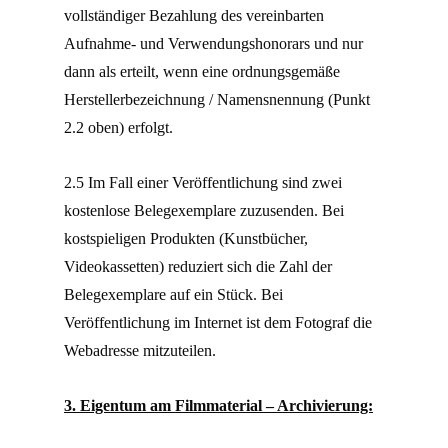
vollständiger Bezahlung des vereinbarten
Aufnahme- und Verwendungshonorars und nur
dann als erteilt, wenn eine ordnungsgemäße
Herstellerbezeichnung / Namensnennung (Punkt
2.2 oben) erfolgt.
2.5 Im Fall einer Veröffentlichung sind zwei
kostenlose Belegexemplare zuzusenden. Bei
kostspieligen Produkten (Kunstbücher,
Videokassetten) reduziert sich die Zahl der
Belegexemplare auf ein Stück. Bei
Veröffentlichung im Internet ist dem Fotograf die
Webadresse mitzuteilen.
3. Eigentum am Filmmaterial – Archivierung: