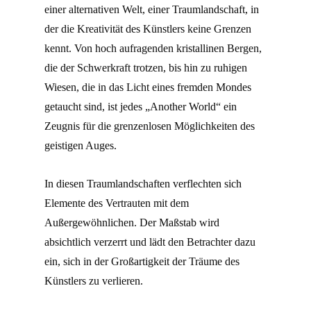
einer alternativen Welt, einer Traumlandschaft, in
der die Kreativität des Künstlers keine Grenzen
kennt. Von hoch aufragenden kristallinen Bergen,
die der Schwerkraft trotzen, bis hin zu ruhigen
Wiesen, die in das Licht eines fremden Mondes
getaucht sind, ist jedes „Another World“ ein
Zeugnis für die grenzenlosen Möglichkeiten des
geistigen Auges.
In diesen Traumlandschaften verflechten sich
Elemente des Vertrauten mit dem
Außergewöhnlichen. Der Maßstab wird
absichtlich verzerrt und lädt den Betrachter dazu
ein, sich in der Großartigkeit der Träume des
Künstlers zu verlieren.