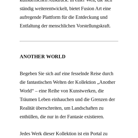
ständig weiterentwickelt, bietet Fusion Art eine
aufregende Plattform für die Entdeckung und
Entfaltung der menschlichen Vorstellungskraft.
ANOTHER WORLD
Begeben Sie sich auf eine fesselnde Reise durch
die fantastischen Welten der Kollektion „Another
World“ – eine Reihe von Kunstwerken, die
Träumen Leben einhauchen und die Grenzen der
Realität überschreiten, um Landschaften zu
enthüllen, die nur in der Fantasie existieren.
Jedes Werk dieser Kollektion ist ein Portal zu