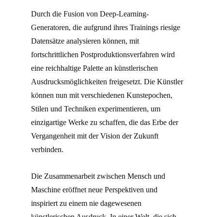
Durch die Fusion von Deep-Learning-
Generatoren, die aufgrund ihres Trainings riesige
Datensätze analysieren können, mit
fortschrittlichen Postproduktionsverfahren wird
eine reichhaltige Palette an künstlerischen
Ausdrucksmöglichkeiten freigesetzt. Die Künstler
können nun mit verschiedenen Kunstepochen,
Stilen und Techniken experimentieren, um
einzigartige Werke zu schaffen, die das Erbe der
Vergangenheit mit der Vision der Zukunft
verbinden.
Die Zusammenarbeit zwischen Mensch und
Maschine eröffnet neue Perspektiven und
inspiriert zu einem nie dagewesenen
künstlerischen Ausdruck. In einer Welt, die sich